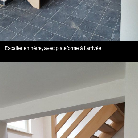
Escalier en hêtre, avec plateforme à l'arrivée.