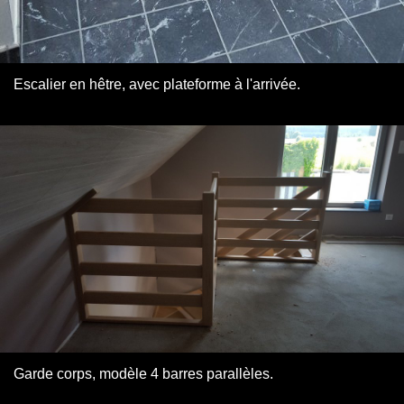
Escalier en hêtre, avec plateforme à l'arrivée.
Garde corps, modèle 4 barres parallèles.