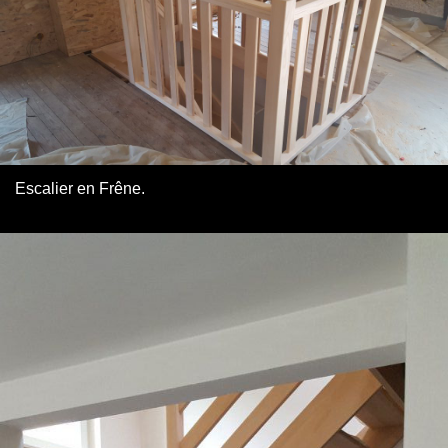
Escalier en Frêne.