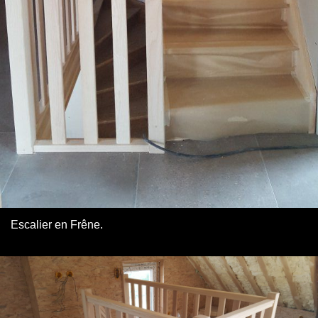
Escalier en Frêne.