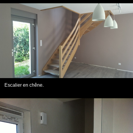
Escalier en chêne.