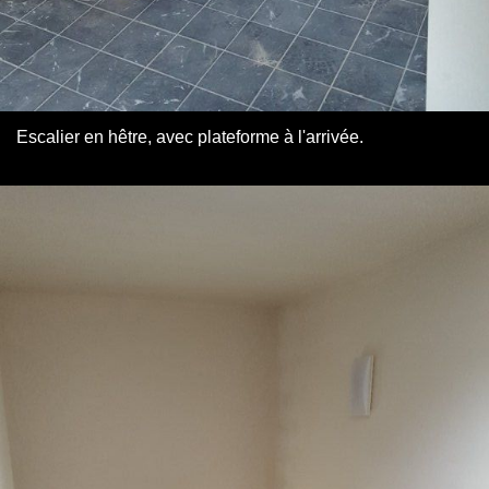
Escalier en hêtre, avec plateforme à l'arrivée.