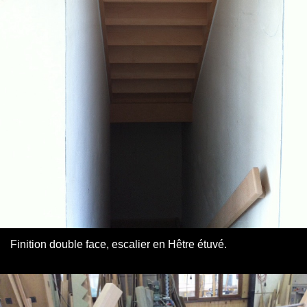
Finition double face, escalier en Hêtre étuvé.