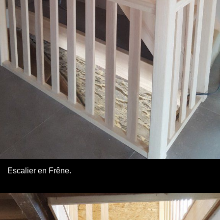
Escalier en Frêne.