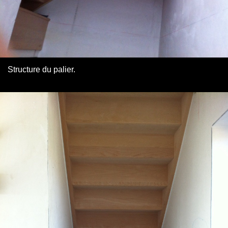
Structure du palier.